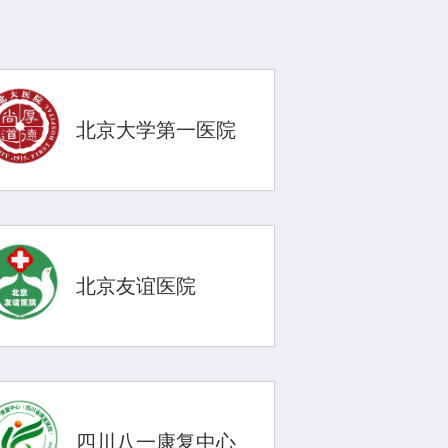
北京大学第一医院
北京友谊医院
四川八一康复中心