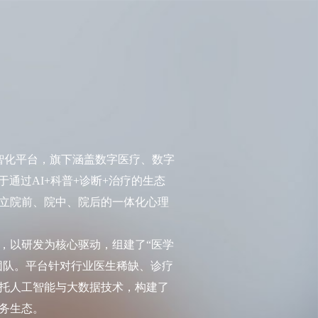
化平台，旗下涵盖数字医疗、数字
于通过AI+科普+诊断+治疗的生态
立院前、院中、院后的一体化心理
，以研发为核心驱动，组建了“医学
服务团队。平台针对行业医生稀缺、诊疗
托人工智能与大数据技术，构建了
务生态。