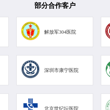
部分合作客户
解放军304医院
深圳市康宁医院
北京世纪坛医院