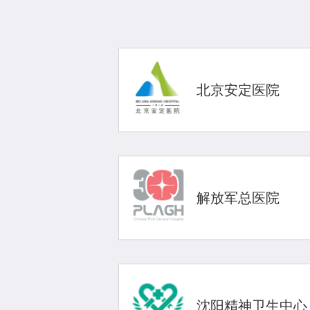
北京安定医院
解放军总医院
沈阳精神卫生中心